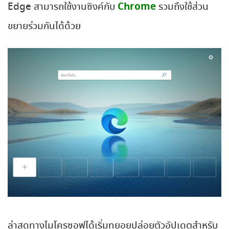
Chrome
Edge สามารถใช้งานซิงค์กับ
รวมถึงใช้ส่วน
ขยายร่วมกันได้ด้วย
ล่าสุดทางไมโครซอฟได้เริ่มทยอยปล่อยตัวอัปเดตสำหรับ