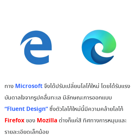
Microsoft
ทาง
จึงได้ปรับเปลี่ยนโลโก้ใหม่ โดยได้รับแรง
บันดาลใจจากรูปคลื่นทะเล มีลักษณะการออกแบบ
“
Fluent Design”
ซึ่งตัวโลโก้ใหม่นี้มีความคล้ายโลโก้
Firefox
Mozilla
ของ
ต่างก็แค่สี ทิศทางการหมุนและ
รายละเอียดเล็กน้อย