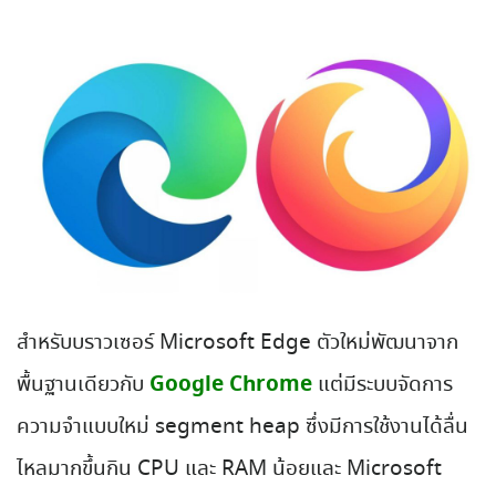
สำหรับบราวเซอร์ Microsoft Edge ตัวใหม่พัฒนาจาก
Google Chrome
พื้นฐานเดียวกับ
แต่มีระบบจัดการ
ความจำแบบใหม่ segment heap ซึ่งมีการใช้งานได้ลื่น
ไหลมากขึ้นกิน CPU และ RAM น้อยและ Microsoft