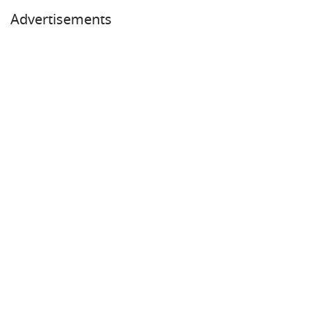
Advertisements