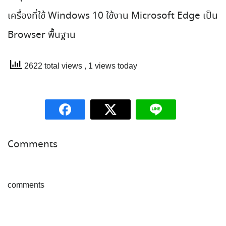
เครื่องที่ใช้ Windows 10 ใช้งาน Microsoft Edge เป็น
Browser พื้นฐาน
2622 total views
, 1 views today
Comments
comments