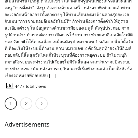
อีเมลให้ท่านไปที่มุมด้านบนขวา แล้วคลิกที่รูปฟันเฟืองเสร็จแล้วคลิกที่
เมนู “การตั้งค่า” ดังรูปตัวอย่างด้านล่างนี้ หลังจากที่เข้ามาแล้วท่าน
จะเจอกับหน้าจอการตั้งค่าต่างๆ ให้ท่านเลื่อนลงมาด้านล่างสุดจะเจอ
กับเมนู “การช่วยตอบอีเมลอัตโนมัติ” ถ้าท่านต้องการตั้งค่าก็ให้ดูราย
ละเอียดต่างๆ ในข้อมูลทางด้านขวามือของเมนูนี้ ดังรูปประกอบ จาก
รูปด้านล่าง ถ้าท่านต้องการเปิดการใช้งาน การช่วยตอบอีเมลอัตโนมัติ
ของ Gmail ก็ให้ท่านเลือก เหมือนดังรูป หมายเลข 1 หลังจากนั้นก็ตั้งวัน
ที่ ที่จะเริ่มให้ระบบนี้ทำงาน ส่วน หมายเลข 2 คือวันสุดท้ายจะให้อีเมล์
ตอบกลับนี้สิ้นสุดวันไหนก็ให้ระบุวันที่ต้องการหยุดระบบ ถ้าไม่ระบุก็
หมายถึงระบบจะทำงานไปเรื่อยๆไม่มีวันสิ้นสุด จนกว่าเราจะปิดระบบ
การทำงานของมัน หลังจากระบุวันเวลาที่เริ่มทำงานแล้ว ก็มาถึงหัวข้อ
เรื่องจดหมายที่ตอบกลับ […]
4477 total views
1
2
Advertisements