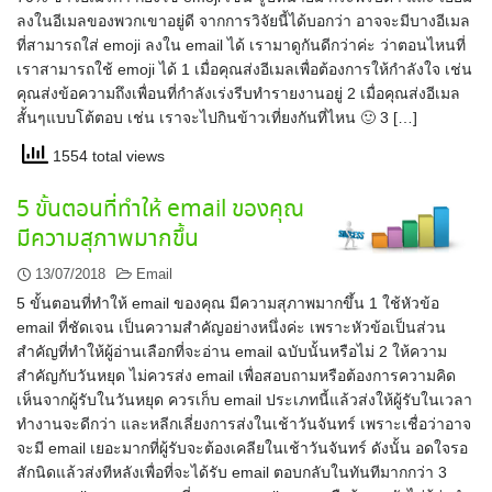
ลงในอีเมลของพวกเขาอยู่ดี จากการวิจัยนี้ได้บอกว่า อาจจะมีบางอีเมล
ที่สามารถใส่ emoji ลงใน email ได้ เรามาดูกันดีกว่าค่ะ ว่าตอนไหนที่
เราสามารถใช้ emoji ได้ 1 เมื่อคุณส่งอีเมลเพื่อต้องการให้กำลังใจ เช่น
คุณส่งข้อความถึงเพื่อนที่กำลังเร่งรีบทำรายงานอยู่ 2 เมื่อคุณส่งอีเมล
สั้นๆแบบโต้ตอบ เช่น เราจะไปกินข้าวเที่ยงกันที่ไหน 🙂 3 […]
1554 total views
5 ขั้นตอนที่ทำให้ email ของคุณ
มีความสุภาพมากขึ้น
13/07/2018
Email
5 ขั้นตอนที่ทำให้ email ของคุณ มีความสุภาพมากขึ้น 1 ใช้หัวข้อ
email ที่ชัดเจน เป็นความสำคัญอย่างหนึ่งค่ะ เพราะหัวข้อเป็นส่วน
สำคัญที่ทำให้ผู้อ่านเลือกที่จะอ่าน email ฉบับนั้นหรือไม่ 2 ให้ความ
สำคัญกับวันหยุด ไม่ควรส่ง email เพื่อสอบถามหรือต้องการความคิด
เห็นจากผู้รับในวันหยุด ควรเก็บ email ประเภทนี้แล้วส่งให้ผู้รับในเวลา
ทำงานจะดีกว่า และหลีกเลี่ยงการส่งในเช้าวันจันทร์ เพราะเชื่อว่าอาจ
จะมี email เยอะมากที่ผู้รับจะต้องเคลียในเช้าวันจันทร์ ดังนั้น อดใจรอ
สักนิดแล้วส่งทีหลังเพื่อที่จะได้รับ email ตอบกลับในทันทีมากกว่า 3