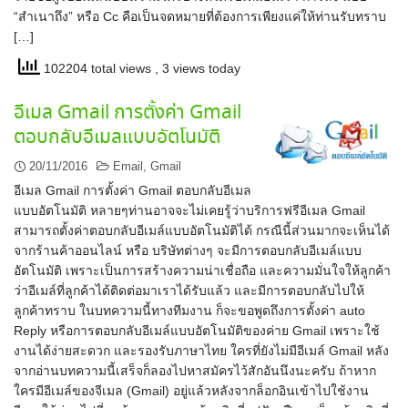
“สำเนาถึง” หรือ Cc คือเป็นจดหมายที่ต้องการเพียงแค่ให้ท่านรับทราบ
[…]
102204 total views
, 3 views today
อีเมล Gmail การตั้งค่า Gmail
ตอบกลับอีเมลแบบอัตโนมัติ
20/11/2016
Email
,
Gmail
อีเมล Gmail การตั้งค่า Gmail ตอบกลับอีเมล
แบบอัตโนมัติ หลายๆท่านอาจจะไม่เคยรู้ว่าบริการฟรีอีเมล Gmail
สามารถตั้งค่าตอบกลับอีเมล์แบบอัตโนมัติได้ กรณีนี้ส่วนมากจะเห็นได้
จากร้านค้าออนไลน์ หรือ บริษัทต่างๆ จะมีการตอบกลับอีเมล์แบบ
อัตโนมัติ เพราะเป็นการสร้างความน่าเชื่อถือ และความมั่นใจให้ลูกค้า
ว่าอีเมล์ที่ลูกค้าได้ติดต่อมาเราได้รับแล้ว และมีการตอบกลับไปให้
ลูกค้าทราบ ในบทความนี้ทางทีมงาน ก็จะขอพูดถึงการตั้งค่า auto
Reply หรือการตอบกลับอีเมล์แบบอัตโนมัติของค่าย Gmail เพราะใช้
งานได้ง่ายสะดวก และรองรับภาษาไทย ใครที่ยังไม่มีอีเมล์ Gmail หลัง
จากอ่านบทความนี้เสร็จก็ลองไปหาสมัครไว้สักอันนึงนะครับ ถ้าหาก
ใครมีอีเมล์ของจีเมล (Gmail) อยู่แล้วหลังจากล็อกอินเข้าไปใช้งาน