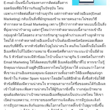
E-mail เป็นหนึ่งในช่องทางการติดต่อสื่อสาร
ยอดนิยมที่ยังใช้งานกันอยู่ในปัจจุบัน โดน
เฉพาะการติดต่อสื่อสารด้านธุรกิจ แต่การทำตลาดด้วยอีเมล(Email
Marketing) กลับเป็นสิ่งที่มักถูกมองข้าม หลายคนอาจะไม่ชอบวิธี
ทำการตลาด Email Marketing เพราะรู้สึกว่าการทำตลาดแบบนี้เป็นสิ่ง
ที่ยุ่งยากน่ารำคาญ แต่หารู้ไหมว่าการทำตลาดแบบนี้สามารถเข้าถึง
กลุ่มลูกค้าได้โดยตรง สามารถรักษาฐานลูกค้าเก่าและสร้างลูกค้าราย
ใหม่ได้ การทำตลาดด้วยอีเมลนั้นจำเป็นต้องมีเทคนิคนิดหน่อยเพื่อผล
ตอบรับที่ดีขึ้น หากหัวข้อที่ส่งไปดูไม่น่าสนใจ คนก็จะไม่คลิ๊กเมื่อไม่คลิ๊ก
อีเมลที่ส่งไปก็ไม่มีความหมาย ซึ่งเทคนิคที่ทางเราจะแนะนำนั้นมีด้วย
กัน 5 หัวข้อส่วนจะมีหัวข้ออะไรบ้างนั้นเรามาดูกัน 5 เทคนิคในการทำ
Email Marketing ให้ได้ผลตอบรับที่ดี อีเมลต้องมีที่มาที่ไป หากเขาไม่รู้
จักคุณมาก่อนแล้วอยู่ดีๆมีอีเมลจากไหนไม่รู้ส่งมาให้ แน่นอนว่าโอกาส
ที่เขาจะอ่านอีเมลของคุณจะน้อยลงรวมทั้งอาจทำให้อีเมลที่คุณส่งถูก
จัดเข้าใน Folder Spam ของเขาโดยอัตโนมัติอีกด้วย ตั้งชื่อหัวข้อให้ดี
หัวข้อที่ดีต้องมีความน่าสนใจ หากคุณสามารถใส่ชื่อของคนได้รับอีเมล
เข้าไปด้วยจะเพิ่มความน่าสนใจให้ผู้รับมากยิ่งขึ้น วางกลุ่มเป้าหมาย
คุณต้องคิดก่อนว่าเป้าหมายของอีเมลที่คุณส่งเป็นประเภทไหน ให้เขา
เปิดอ่านบทความ, การขายของหรือการแจ้งเตือน การมีรูปและลิงก์
การมีรูปภาพและลิงก์นอกจะเพิ่มโอกาสในการคลิ๊กเข้าไปดูมากยิ่งขึ้น