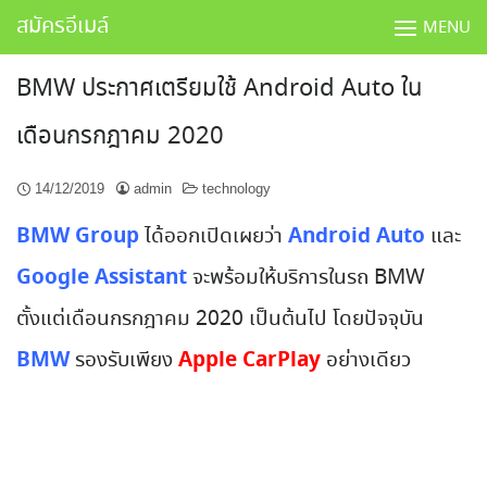
Skip
สมัครอีเมล์
MENU
to
content
BMW ประกาศเตรียมใช้ Android Auto ใน
เดือนกรกฎาคม 2020
14/12/2019
admin
technology
BMW Group
Android Auto
ได้ออกเปิดเผยว่า
และ
Google Assistant
จะพร้อมให้บริการในรถ BMW
ตั้งแต่เดือนกรกฎาคม 2020 เป็นต้นไป โดยปัจจุบัน
BMW
Apple CarPlay
รองรับเพียง
อย่างเดียว