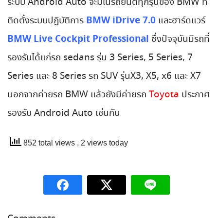
ระบบ Android Auto จะมีในรถยนต์ทุกรุ่นของ BMW ที่
BMW iDrive 7.0
ติดตั้งระบบปฏิบัติการ
และฮาร์ดแวร์
BMW Live Cockpit Professional
ซึ่งปัจจุบันมีรถที่
รองรับได้แก่รถ sedans รุ่น 3 Series, 5 Series, 7
Series และ 8 Series รถ SUV รุ่นX3, X5, x6 และ X7
นอกจากค่ายรถ BMW แล้วยังมีค่ายรถ
Toyota
ประกาศ
รองรับ Android Auto เช่นกัน
852 total views
, 2 views today