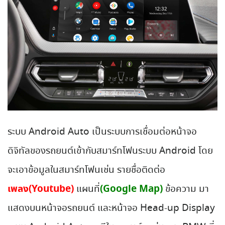
ระบบ Android Auto เป็นระบบการเชื่อมต่อหน้าจอ
ดิจิทัลของรถยนต์เข้ากับสมาร์ทโฟนระบบ Android โดย
จะเอาข้อมูลในสมาร์ทโฟนเช่น รายชื่อติดต่อ
เพลง(Youtube)
(Google Map)
แผนที่
ข้อความ มา
แสดงบนหน้าจอรถยนต์ และหน้าจอ Head-up Display