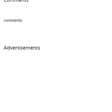
Comments
comments
Advertisements