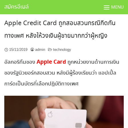
Skip
สมัครอีเมล์
MENU
to
content
Apple Credit Card ถูกสอบสวนกรณีกีดกัน
ทางเพศ หลังให้วงเงินผู้ชายมากกว่าผู้หญิง
15/11/2019
admin
technology
Apple Card
อัลกอริทึมของ
ถูกหน่วยงานด้านการเงิน
ของรัฐนิวยอร์กสอบสวน หลังมีผู้ร้องเรียนว่า แอปเปิ้ล
การ์ดเป็นบัตรที่เลือกปฎิบัติทางเพศ