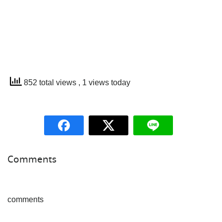
852 total views
, 1 views today
Comments
comments