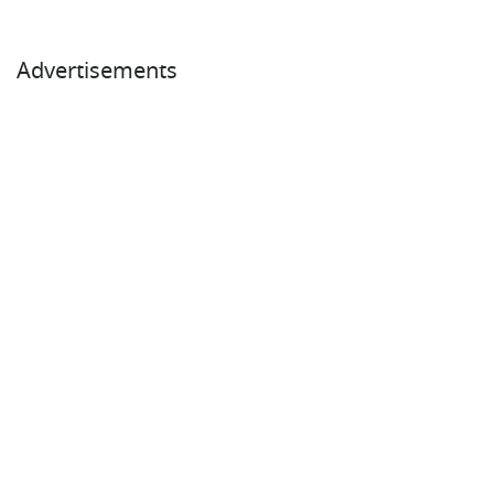
Advertisements