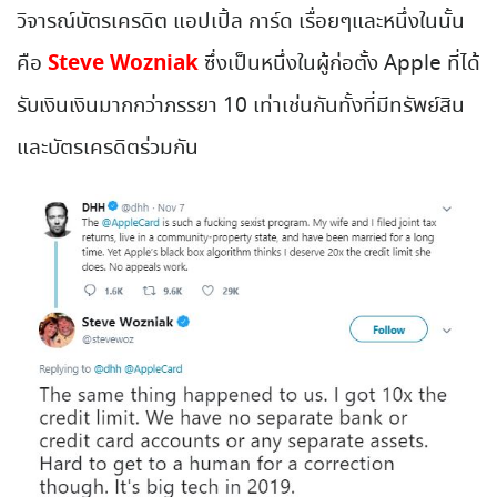
วิจารณ์บัตรเครดิต แอปเปิ้ล การ์ด เรื่อยๆและหนึ่งในนั้น
Steve Wozniak
คือ
ซึ่งเป็นหนึ่งในผู้ก่อตั้ง Apple ที่ได้
รับเงินเงินมากกว่าภรรยา 10 เท่าเช่นกันทั้งที่มีทรัพย์สิน
และบัตรเครดิตร่วมกัน