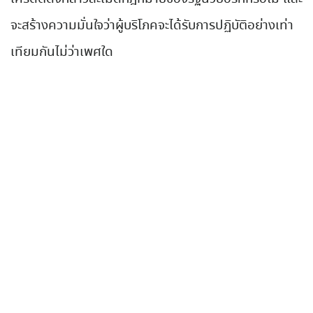
จะสร้างความมั่นใจว่าผู้บริโภคจะได้รับการปฏิบัติอย่างเท่า
เทียมกันไม่ว่าเพศใด